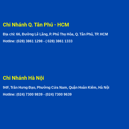
Chi Nhánh Q. Tân Phú - HCM
Địa chỉ: 66, Đường Lê Lăng, P. Phú Thọ Hòa, Q. Tân Phú, TP. HCM
Hotline: (028) 3861 1298 - ( 028) 3861 1333
Chi Nhánh Hà Nội
94F, Trần Hưng Đạo, Phường Cửa Nam, Quận Hoàn Kiếm, Hà Nội
Hotline: (024) 7300 9839 - (024) 7300 9639