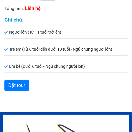
Liên hệ
Tổng tiền:
Ghi chú:
Người lớn (Từ 11 tuổi trở lên)
Trẻ em (Từ 6 tuổi đến dưới 10 tuổi - Ngủ chung người lớn)
Em bé (Dưới 6 tuổi - Ngủ chung người lớn)