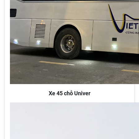
Xe 45 chỗ Univer