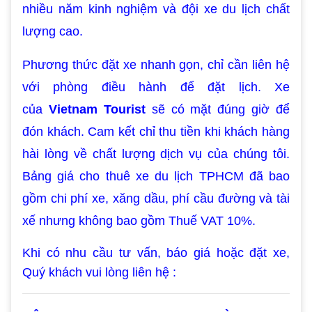
nhiều năm kinh nghiệm và đội xe du lịch chất
lượng cao.
Phương thức đặt xe nhanh gọn, chỉ cần liên hệ
với phòng điều hành để đặt lịch. Xe
của
Vietnam Tourist
sẽ có mặt đúng giờ để
đón khách. Cam kết chỉ thu tiền khi khách hàng
hài lòng về chất lượng dịch vụ của chúng tôi.
Bảng giá cho thuê xe du lịch TPHCM đã bao
gồm chi phí xe, xăng dầu, phí cầu đường và tài
xế nhưng không bao gồm Thuế VAT 10%.
Khi có nhu cầu tư vấn, báo giá hoặc đặt xe,
Quý khách vui lòng liên hệ :