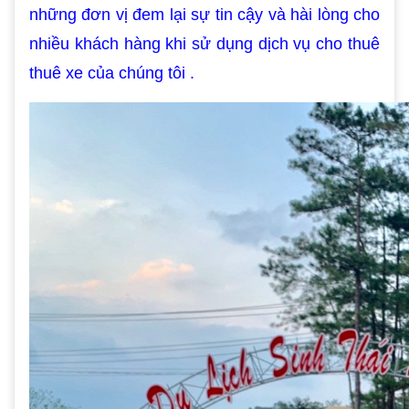
những đơn vị đem lại sự tin cậy và hài lòng cho
nhiều khách hàng khi sử dụng dịch vụ cho thuê
thuê xe của chúng tôi .