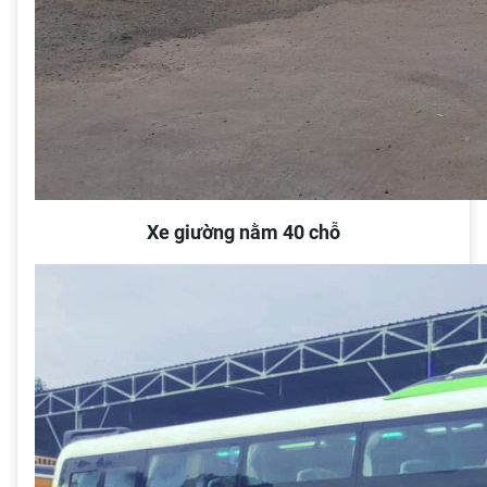
Xe giường nằm 40 chỗ