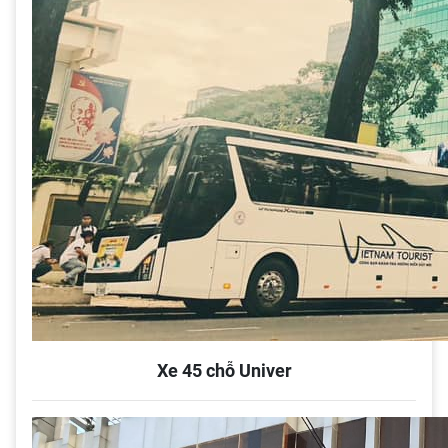
Xe 45 chỗ Univer