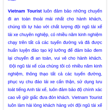
Vietnam Tourist
luôn đảm bảo những chuyến
đi an toàn thoải mái nhất cho hành khách,
chúng tôi tự hào với chất lượng đội ngũ tài xế
lái xe chuyên nghiệp, có nhiều năm kinh nghiệm
chạy trên tất cả các tuyến đường và đã được
huấn luyện đào tạo kỹ lưỡng để đảm bảo đem
lại chuyến đi an toàn, vui vẻ cho hành khách.
Đội ngũ tài xế của chúng tôi có nhiều năm kinh
nghiệm, thông thạo tất cả các tuyến đường,
phục vụ chu đáo lái xe cẩn thận, sử dụng lưu
loát tiếng Anh tài xế, luôn đảm bảo độ chính xác
cao về giờ giấc đưa đón khách. Vietnam Tourist
luôn làm hài lòng khách hàng với đội ngũ tài xế