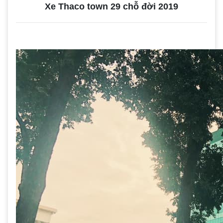
Xe Thaco town 29 chỗ đời 2019