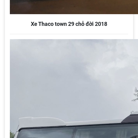
Xe Thaco town 29 chỗ đời 2018