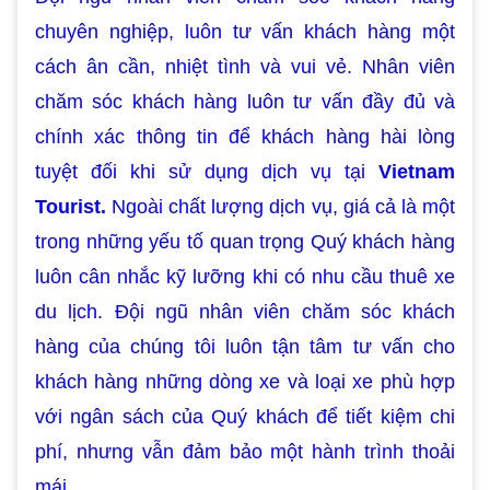
chuyên nghiệp, luôn tư vấn khách hàng một
cách ân cần, nhiệt tình và vui vẻ. Nhân viên
chăm sóc khách hàng luôn tư vấn đầy đủ và
chính xác thông tin để khách hàng hài lòng
tuyệt đối khi sử dụng dịch vụ tại
Vietnam
Tourist.
Ngoài chất lượng dịch vụ, giá cả là một
trong những yếu tố quan trọng Quý khách hàng
luôn cân nhắc kỹ lưỡng khi có nhu cầu thuê xe
du lịch. Đội ngũ nhân viên chăm sóc khách
hàng của chúng tôi luôn tận tâm tư vấn cho
khách hàng những dòng xe và loại xe phù hợp
với ngân sách của Quý khách để tiết kiệm chi
phí, nhưng vẫn đảm bảo một hành trình thoải
mái.