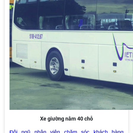
Xe giường nằm 40 chỗ
Đội ngũ nhân viên chăm sóc khách hàng